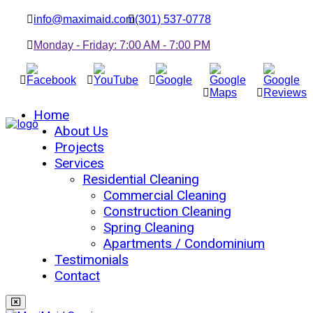
info@maximaid.com
(301) 537-0778
Monday - Friday: 7:00 AM - 7:00 PM
Home
About Us
Projects
Services
Residential Cleaning
Commercial Cleaning
Construction Cleaning
Spring Cleaning
Apartments / Condominium
Testimonials
Contact