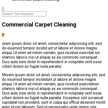
Commercial Carpet Cleaning
P
orem ipsum dolor sit amet, consectetur adipisicing elit, sed
do eiusmod tempor incidid unt ut labore et dolore magna
aliqua. Ut enim ad minim veniam, quis nostrud exercitat ion
ullamco laboris nisi ut aliquip ex ea commodo consequat.
Duis aute irure dolor in reprehenderit in voluptate velit esse
cillum dolore eu fugiat nulla pariatur.
Morem ipsum dolor sit amet, consectetur adipisicing elit, sed
do eiusmod tempor incididunt ut labore et dolore magna
aliqua. Ut enim ad minim veniam, quis nostrud exercitation
ullamco laboris nisi ut aliquip ex ea commodo consequat.
Duis aute irure dolor in reprehenderit in voluptate velit esse
cillum dolore eu fugiat nulla pariatur. Excepteur sint occaecat
cupidatat non proident, sunt in culpa qui officia deserunt mollit
anim id est laborum. Sed ut perspiciatis unde omnis iste